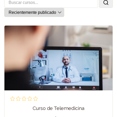
Curso de Telemedicina