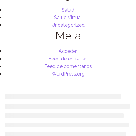
Salud
Salud Virtual
Uncategorized
Meta
Acceder
Feed de entradas
Feed de comentarios
WordPress.org