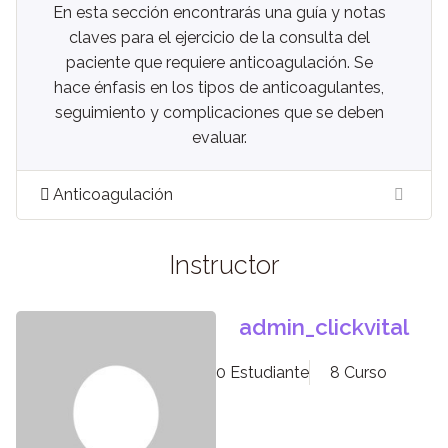
En esta sección encontrarás una guía y notas
claves para el ejercicio de la consulta del
paciente que requiere anticoagulación. Se
hace énfasis en los tipos de anticoagulantes,
seguimiento y complicaciones que se deben
evaluar.
Anticoagulación
Instructor
admin_clickvital
0 Estudiante
8 Curso