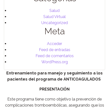
Salud
Salud Virtual
Uncategorized
Meta
Acceder
Feed de entradas
Feed de comentarios
WordPress.org
Entrenamiento para manejo y seguimiento a los
pacientes del programa de ANTICOAGULADOS
PRESENTACIÓN
Este programa tiene como objetivo la prevención de
complicaciones tromboembólicas, asegurando que los