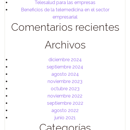
Telesalud para las empresas
Beneficios de la telemedicina en el sector
empresarial
Comentarios recientes
Archivos
diciembre 2024
septiembre 2024
agosto 2024
noviembre 2023
octubre 2023
noviembre 2022
septiembre 2022
agosto 2022
junio 2021
Categorías