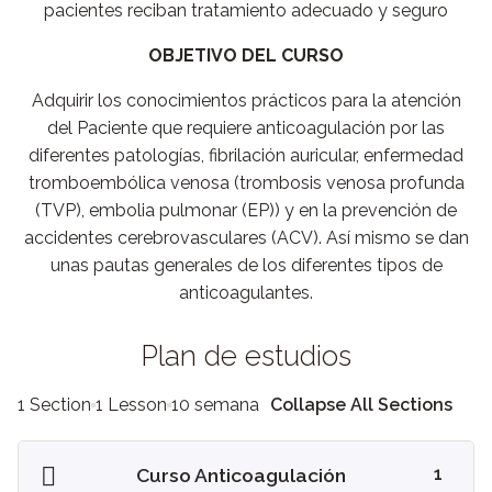
pacientes reciban tratamiento adecuado y seguro
OBJETIVO DEL CURSO
Adquirir los conocimientos prácticos para la atención
del Paciente que requiere anticoagulación por las
diferentes patologías, fibrilación auricular, enfermedad
tromboembólica venosa (trombosis venosa profunda
(TVP), embolia pulmonar (EP)) y en la prevención de
accidentes cerebrovasculares (ACV). Así mismo se dan
unas pautas generales de los diferentes tipos de
anticoagulantes.
Plan de estudios
1 Section
1 Lesson
10 semana
Collapse All Sections
Curso Anticoagulación
1