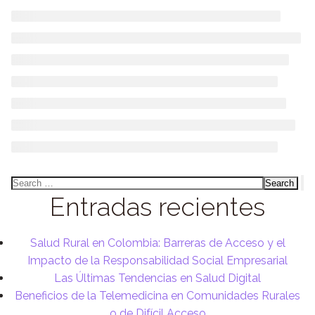
Entradas recientes
Salud Rural en Colombia: Barreras de Acceso y el
Impacto de la Responsabilidad Social Empresarial
Las Últimas Tendencias en Salud Digital
Beneficios de la Telemedicina en Comunidades Rurales
o de Difícil Acceso