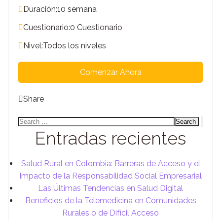
Duración:
10 semana
Cuestionario:
0 Cuestionario
Nivel:
Todos los niveles
Comenzar Ahora
Share
Entradas recientes
Salud Rural en Colombia: Barreras de Acceso y el
Impacto de la Responsabilidad Social Empresarial
Las Últimas Tendencias en Salud Digital
Beneficios de la Telemedicina en Comunidades
Rurales o de Difícil Acceso