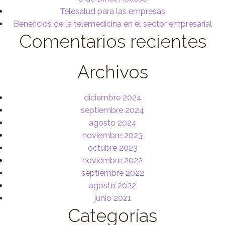
Telesalud para las empresas
Beneficios de la telemedicina en el sector empresarial
Comentarios recientes
Archivos
diciembre 2024
septiembre 2024
agosto 2024
noviembre 2023
octubre 2023
noviembre 2022
septiembre 2022
agosto 2022
junio 2021
Categorías