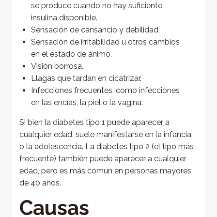
se produce cuando no hay suficiente
insulina disponible.
Sensación de cansancio y debilidad.
Sensación de irritabilidad u otros cambios
en el estado de ánimo.
Visión borrosa.
Llagas que tardan en cicatrizar.
Infecciones frecuentes, como infecciones
en las encías, la piel o la vagina.
Si bien la diabetes tipo 1 puede aparecer a
cualquier edad, suele manifestarse en la infancia
o la adolescencia. La diabetes tipo 2 (el tipo más
frecuente) también puede aparecer a cualquier
edad, pero es más común en personas mayores
de 40 años.
Causas