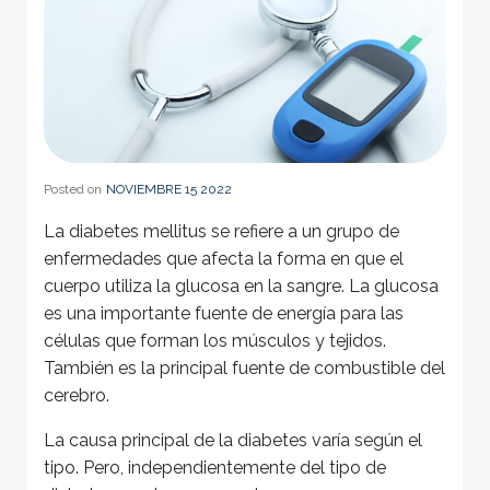
Posted on
NOVIEMBRE 15 2022
La diabetes mellitus se refiere a un grupo de
enfermedades que afecta la forma en que el
cuerpo utiliza la glucosa en la sangre. La glucosa
es una importante fuente de energía para las
células que forman los músculos y tejidos.
También es la principal fuente de combustible del
cerebro.
La causa principal de la diabetes varía según el
tipo. Pero, independientemente del tipo de