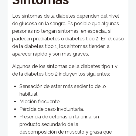
Los síntomas de la diabetes dependen del nivel
de glucosa en la sangre. Es posible que algunas
personas no tengan síntomas, en especial, si
padecen prediabetes o diabetes tipo 2. En el caso
de la diabetes tipo 1, los síntomas tienden a
aparecer rápido y son más graves.
Algunos de los síntomas de la diabetes tipo 1 y
de la diabetes tipo 2 incluyen los siguientes:
Sensación de estar más sediento de lo
habitual.
Micción frecuente.
Pérdida de peso involuntaria.
Presencia de cetonas en la orina, un
producto secundario de la
descomposición de músculo y grasa que