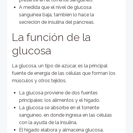
A medida que el nivel de glucosa
sanguínea baja, también lo hace la
secreción de insulina del páncreas.
La función de la
glucosa
La glucosa, un tipo de azúcar, es la principal
fuente de energía de las células que forman los
músculos y otros tejidos.
La glucosa proviene de dos fuentes
principales: los alimentos y el hígado.
La glucosa se absorbe en el torrente
sanguíneo, en donde ingresa en las células
con la ayuda de la insulina.
El hígado elabora y almacena glucosa.