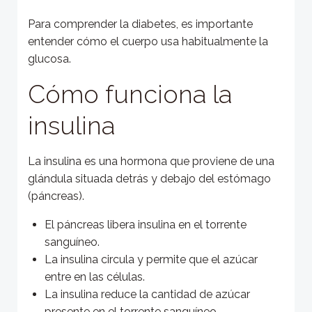
Para comprender la diabetes, es importante
entender cómo el cuerpo usa habitualmente la
glucosa.
Cómo funciona la
insulina
La insulina es una hormona que proviene de una
glándula situada detrás y debajo del estómago
(páncreas).
El páncreas libera insulina en el torrente
sanguíneo.
La insulina circula y permite que el azúcar
entre en las células.
La insulina reduce la cantidad de azúcar
presente en el torrente sanguíneo.