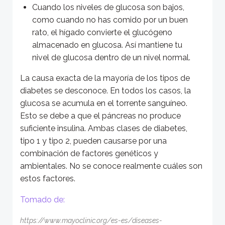
Cuando los niveles de glucosa son bajos,
como cuando no has comido por un buen
rato, el hígado convierte el glucógeno
almacenado en glucosa. Así mantiene tu
nivel de glucosa dentro de un nivel normal.
La causa exacta de la mayoría de los tipos de
diabetes se desconoce. En todos los casos, la
glucosa se acumula en el torrente sanguíneo.
Esto se debe a que el páncreas no produce
suficiente insulina. Ambas clases de diabetes,
tipo 1 y tipo 2, pueden causarse por una
combinación de factores genéticos y
ambientales. No se conoce realmente cuáles son
estos factores.
Tomado de:
https://www.mayoclinic.org/es-es/diseases-