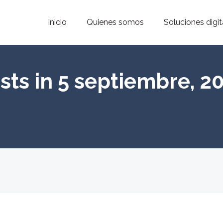
Inicio
Quienes somos
Soluciones digit
sts in 5 septiembre, 2