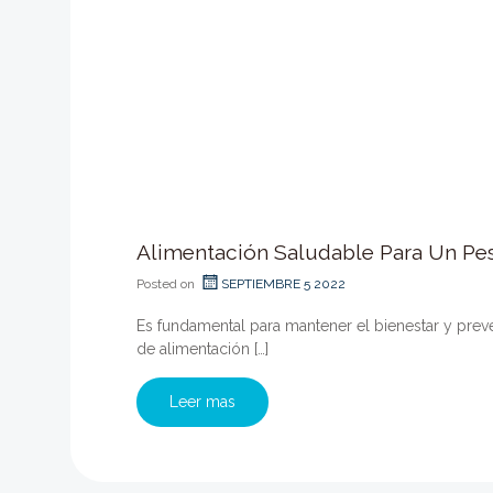
Alimentación Saludable Para Un Pe
Posted on
SEPTIEMBRE 5 2022
Es fundamental para mantener el bienestar y prev
de alimentación […]
Leer mas